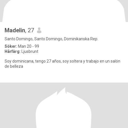
Madelin
, 27
Santo Domingo, Santo Domingo, Dominikanska Rep.
Söker:
Man 20 - 99
Hårfärg:
Ljusbrunt
Soy dominicana, tengo 27 años, soy soltera y trabajo en un salón
de belleza