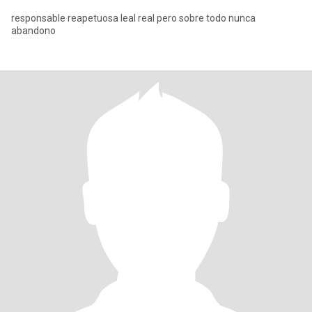
responsable reapetuosa leal real pero sobre todo nunca
abandono