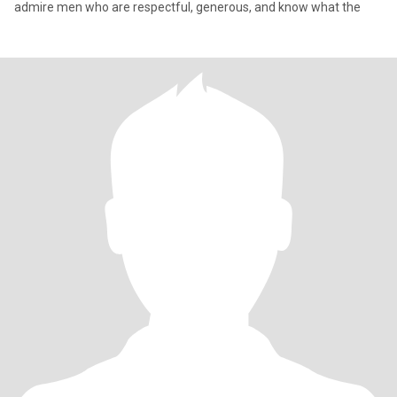
admire men who are respectful, generous, and know what the