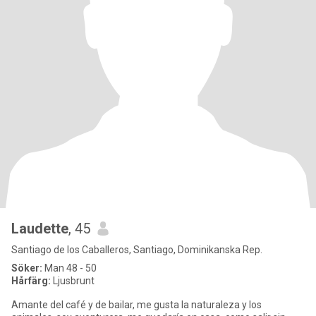
Laudette
, 45
Santiago de los Caballeros, Santiago, Dominikanska Rep.
Söker:
Man 48 - 50
Hårfärg:
Ljusbrunt
Amante del café y de bailar, me gusta la naturaleza y los