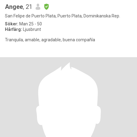
Angee
, 21
San Felipe de Puerto Plata, Puerto Plata, Dominikanska Rep.
Söker:
Man 25 - 50
Hårfärg:
Ljusbrunt
Tranquila, amable, agradable, buena compañía