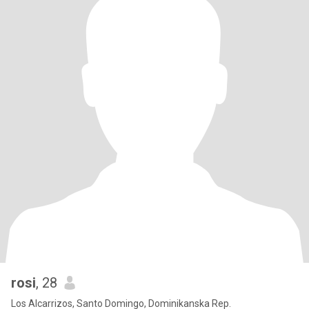
rosi
, 28
Los Alcarrizos, Santo Domingo, Dominikanska Rep.