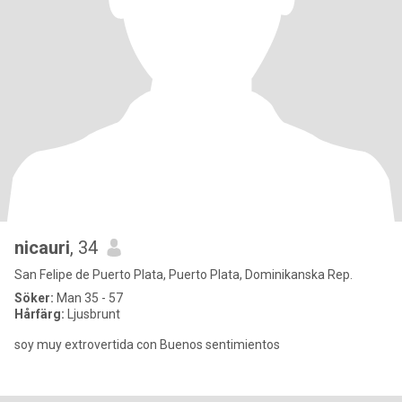
nicauri
, 34
San Felipe de Puerto Plata, Puerto Plata, Dominikanska Rep.
Söker:
Man 35 - 57
Hårfärg:
Ljusbrunt
soy muy extrovertida con Buenos sentimientos