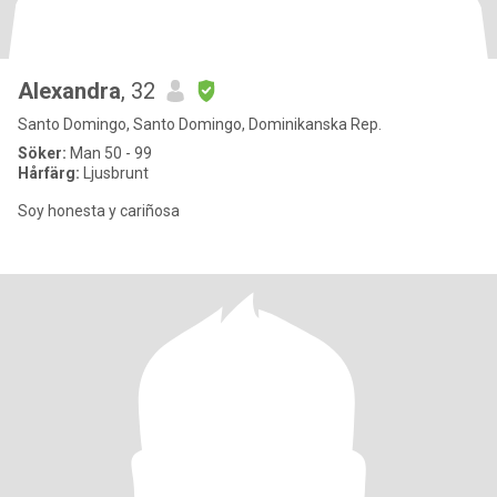
Alexandra
, 32
Santo Domingo, Santo Domingo, Dominikanska Rep.
Söker:
Man 50 - 99
Hårfärg:
Ljusbrunt
Soy honesta y cariñosa