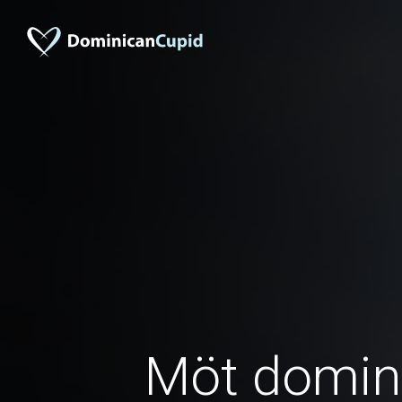
Möt domin