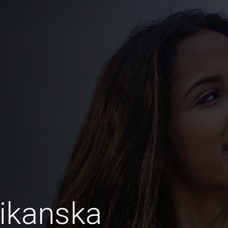
ikanska