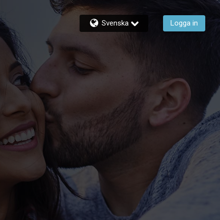
Svenska
Logga in