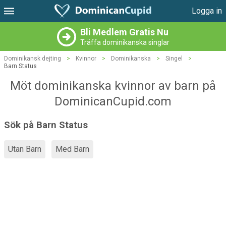
Logga in
Bli Medlem Gratis Nu
Träffa dominikanska singlar
Dominikansk dejting
>
Kvinnor
>
Dominikanska
>
Singel
>
Barn Status
Möt dominikanska kvinnor av barn på
DominicanCupid.com
Sök på Barn Status
Utan Barn
Med Barn