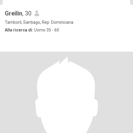
Greilin
, 30
Tamboril, Santiago, Rep. Dominicana
Alla ricerca di:
Uomo 35 - 60