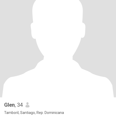
Glen
, 34
Tamboril, Santiago, Rep. Dominicana