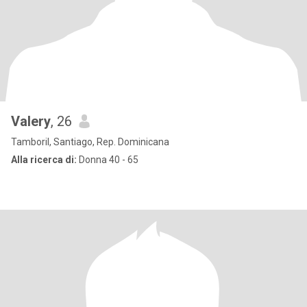
Valery
, 26
Tamboril, Santiago, Rep. Dominicana
Alla ricerca di:
Donna 40 - 65