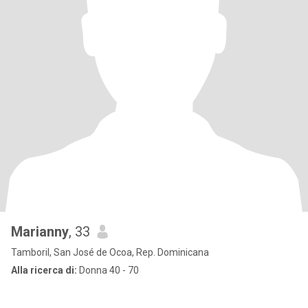
Marianny
, 33
Tamboril, San José de Ocoa, Rep. Dominicana
Alla ricerca di:
Donna 40 - 70