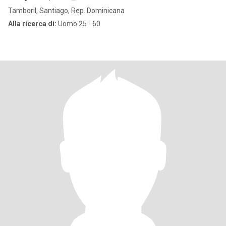
Tamboril, Santiago, Rep. Dominicana
Alla ricerca di:
Uomo 25 - 60