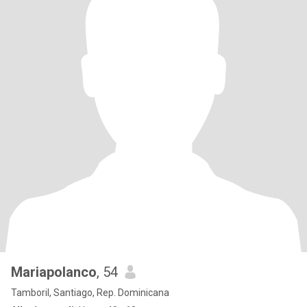
Mariapolanco
, 54
Tamboril, Santiago, Rep. Dominicana