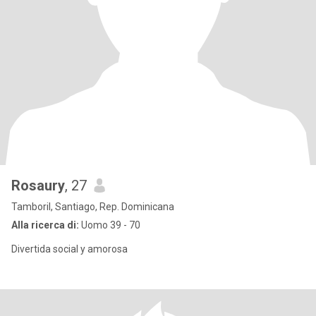
Rosaury
, 27
Tamboril, Santiago, Rep. Dominicana
Alla ricerca di:
Uomo 39 - 70
Divertida social y amorosa