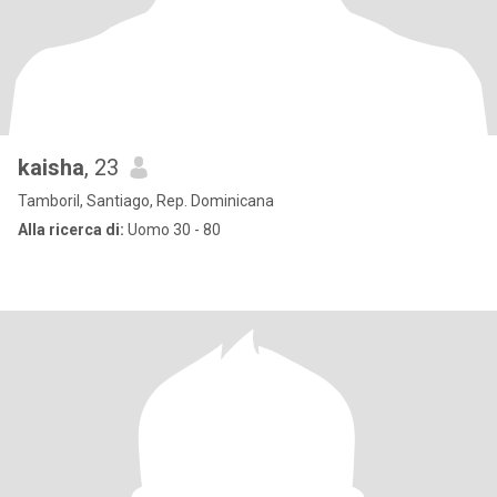
kaisha
, 23
Tamboril, Santiago, Rep. Dominicana
Alla ricerca di:
Uomo 30 - 80