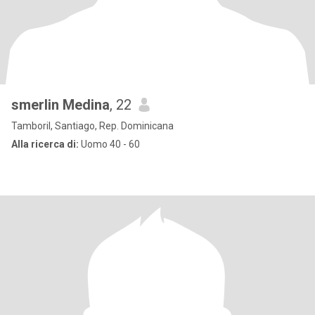
smerlin Medina
, 22
Tamboril, Santiago, Rep. Dominicana
Alla ricerca di:
Uomo 40 - 60