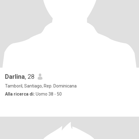
Darlina
, 28
Tamboril, Santiago, Rep. Dominicana
Alla ricerca di:
Uomo 38 - 50