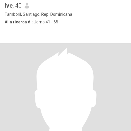
Ive
, 40
Tamboril, Santiago, Rep. Dominicana
Alla ricerca di:
Uomo 41 - 65