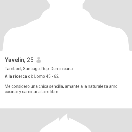
Yavelin
, 25
Tamboril, Santiago, Rep. Dominicana
Alla ricerca di:
Uomo 45 - 62
Me considero una chica sencilla, amante a la naturaleza amo
cocinar y caminar al aire libre.