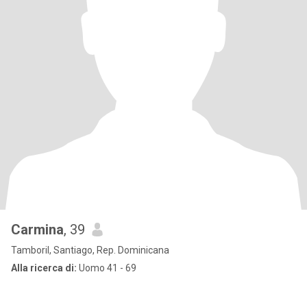
Carmina
, 39
Tamboril, Santiago, Rep. Dominicana
Alla ricerca di:
Uomo 41 - 69