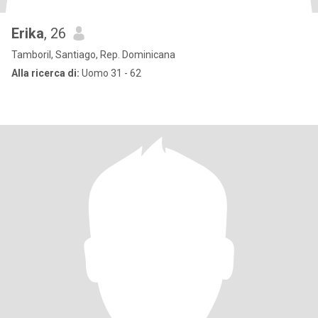
Erika
, 26
Tamboril, Santiago, Rep. Dominicana
Alla ricerca di:
Uomo 31 - 62