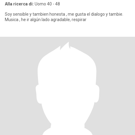
Alla ricerca di:
Uomo 40 - 48
Soy sensible y tambien honesta , me gusta el dialogo y tambie.
Musica , he ir algún lado agradable, respirar