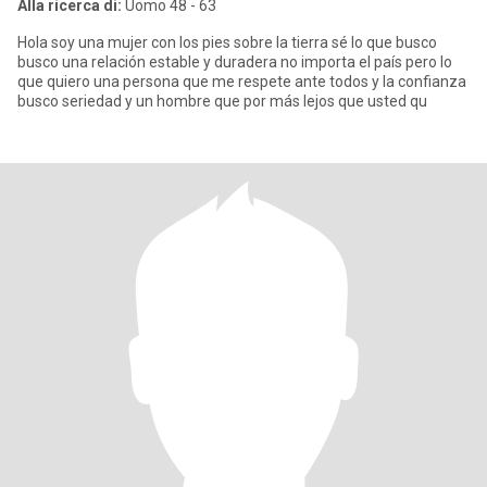
Alla ricerca di:
Uomo 48 - 63
Hola soy una mujer con los pies sobre la tierra sé lo que busco
busco una relación estable y duradera no importa el país pero lo
que quiero una persona que me respete ante todos y la confianza
busco seriedad y un hombre que por más lejos que usted qu