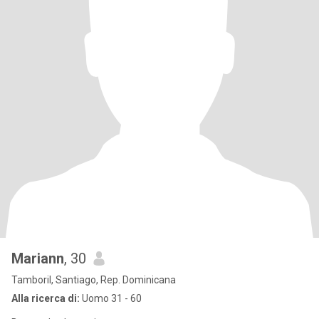
Mariann
, 30
Tamboril, Santiago, Rep. Dominicana
Alla ricerca di:
Uomo 31 - 60