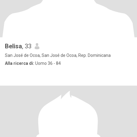
Belisa
, 33
San José de Ocoa, San José de Ocoa, Rep. Dominicana
Alla ricerca di:
Uomo 36 - 84