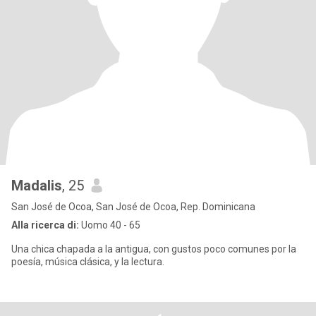
Madalis
, 25
San José de Ocoa, San José de Ocoa, Rep. Dominicana
Alla ricerca di:
Uomo 40 - 65
Una chica chapada a la antigua, con gustos poco comunes por la
poesía, música clásica, y la lectura.