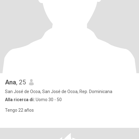
Ana
, 25
San José de Ocoa, San José de Ocoa, Rep. Dominicana
Alla ricerca di:
Uomo 30 - 50
Tengo 22 años