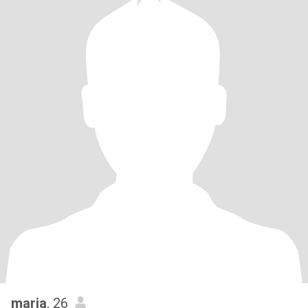
maria
, 26