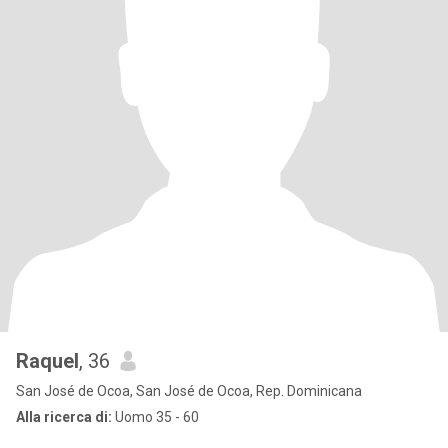
Raquel
, 36
San José de Ocoa, San José de Ocoa, Rep. Dominicana
Alla ricerca di:
Uomo 35 - 60