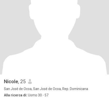
Nicole
, 25
San José de Ocoa, San José de Ocoa, Rep. Dominicana
Alla ricerca di:
Uomo 30 - 57