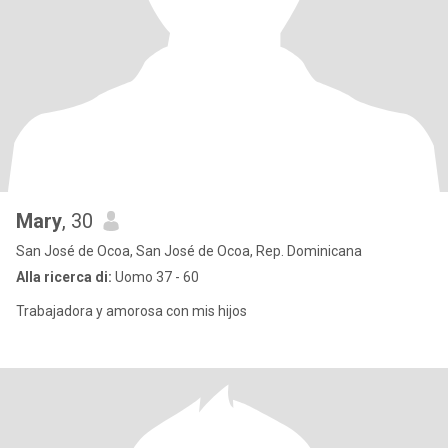
Mary
, 30
San José de Ocoa, San José de Ocoa, Rep. Dominicana
Alla ricerca di:
Uomo 37 - 60
Trabajadora y amorosa con mis hijos