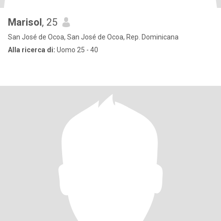
Marisol
, 25
San José de Ocoa, San José de Ocoa, Rep. Dominicana
Alla ricerca di:
Uomo 25 - 40