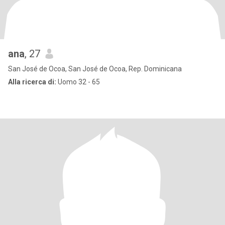
ana
, 27
San José de Ocoa, San José de Ocoa, Rep. Dominicana
Alla ricerca di:
Uomo 32 - 65