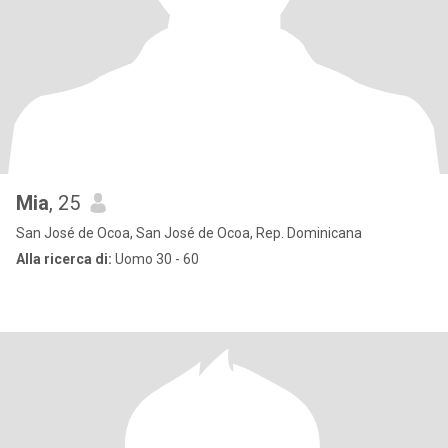
Mia
, 25
San José de Ocoa, San José de Ocoa, Rep. Dominicana
Alla ricerca di:
Uomo 30 - 60