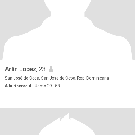
Arlin Lopez
, 23
San José de Ocoa, San José de Ocoa, Rep. Dominicana
Alla ricerca di:
Uomo 29 - 58