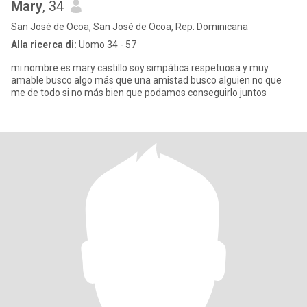
Mary
, 34
San José de Ocoa, San José de Ocoa, Rep. Dominicana
Alla ricerca di:
Uomo 34 - 57
mi nombre es mary castillo soy simpática respetuosa y muy
amable busco algo más que una amistad busco alguien no que
me de todo si no más bien que podamos conseguirlo juntos