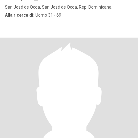
San José de Ocoa, San José de Ocoa, Rep. Dominicana
Alla ricerca di:
Uomo 31 - 69