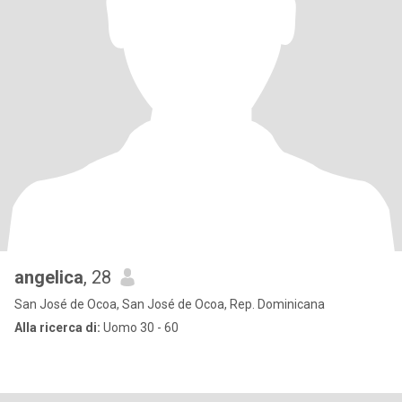
angelica
, 28
San José de Ocoa, San José de Ocoa, Rep. Dominicana
Alla ricerca di:
Uomo 30 - 60