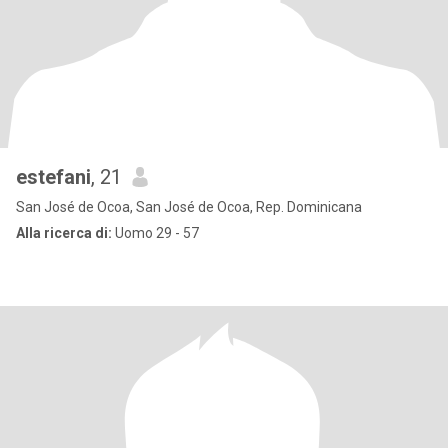
estefani
, 21
San José de Ocoa, San José de Ocoa, Rep. Dominicana
Alla ricerca di:
Uomo 29 - 57