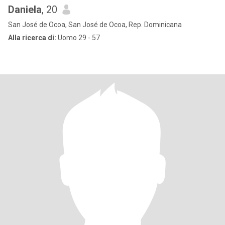
Daniela
, 20
San José de Ocoa, San José de Ocoa, Rep. Dominicana
Alla ricerca di:
Uomo 29 - 57