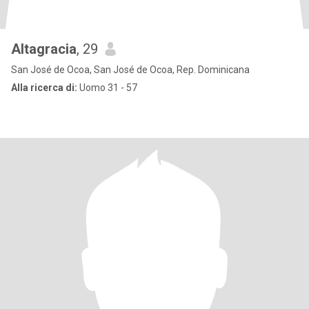
Altagracia
, 29
San José de Ocoa, San José de Ocoa, Rep. Dominicana
Alla ricerca di:
Uomo 31 - 57