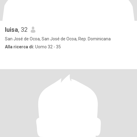
luisa
, 32
San José de Ocoa, San José de Ocoa, Rep. Dominicana
Alla ricerca di:
Uomo 32 - 35