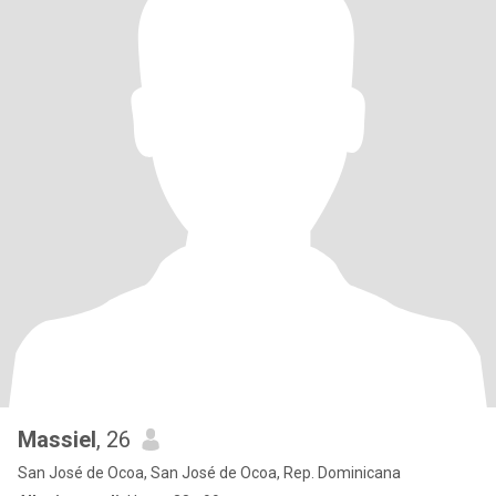
Massiel
, 26
San José de Ocoa, San José de Ocoa, Rep. Dominicana