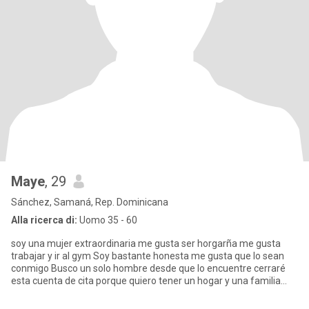
Maye
, 29
Sánchez, Samaná, Rep. Dominicana
Alla ricerca di:
Uomo 35 - 60
soy una mujer extraordinaria me gusta ser horgarña me gusta
trabajar y ir al gym Soy bastante honesta me gusta que lo sean
conmigo Busco un solo hombre desde que lo encuentre cerraré
esta cuenta de cita porque quiero tener un hogar y una familia
Bus