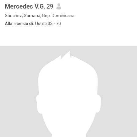
Mercedes V.G
, 29
Sánchez, Samaná, Rep. Dominicana
Alla ricerca di:
Uomo 33 - 70