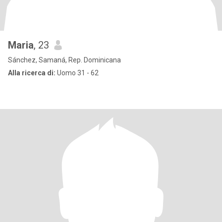
Maria
, 23
Sánchez, Samaná, Rep. Dominicana
Alla ricerca di:
Uomo 31 - 62