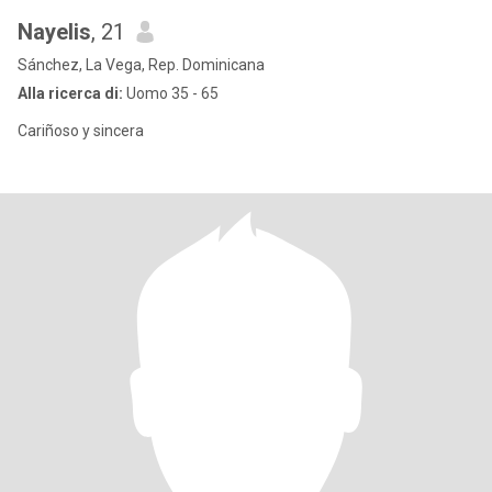
Nayelis
, 21
Sánchez, La Vega, Rep. Dominicana
Alla ricerca di:
Uomo 35 - 65
Cariñoso y sincera