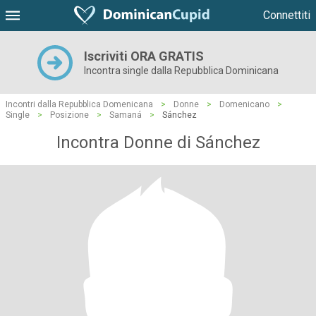
Connettiti
Iscriviti ORA GRATIS
Incontra single dalla Repubblica Dominicana
Incontri dalla Repubblica Domenicana
>
Donne
>
Domenicano
>
Single
>
Posizione
>
Samaná
>
Sánchez
Incontra Donne di Sánchez