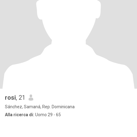
rosi
, 21
Sánchez, Samaná, Rep. Dominicana
Alla ricerca di:
Uomo 29 - 65