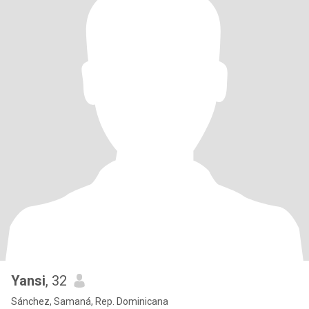
Yansi
, 32
Sánchez, Samaná, Rep. Dominicana