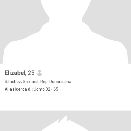
Elizabel
, 25
Sánchez, Samaná, Rep. Dominicana
Alla ricerca di:
Uomo 32 - 65