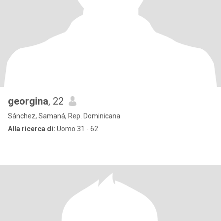
georgina
, 22
Sánchez, Samaná, Rep. Dominicana
Alla ricerca di:
Uomo 31 - 62