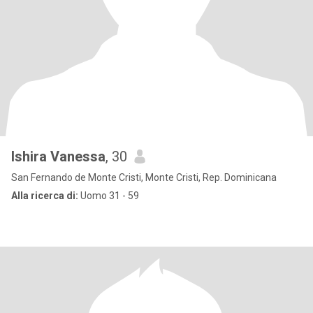
Ishira Vanessa
, 30
San Fernando de Monte Cristi, Monte Cristi, Rep. Dominicana
Alla ricerca di:
Uomo 31 - 59