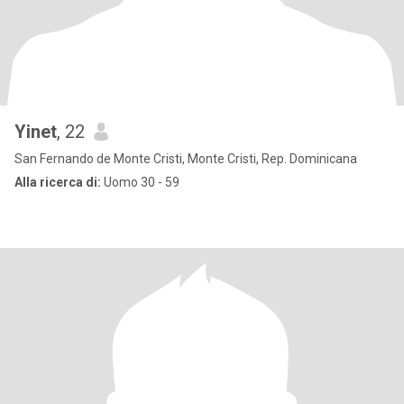
Yinet
, 22
San Fernando de Monte Cristi, Monte Cristi, Rep. Dominicana
Alla ricerca di:
Uomo 30 - 59