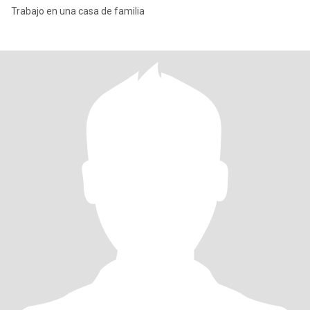
Trabajo en una casa de familia