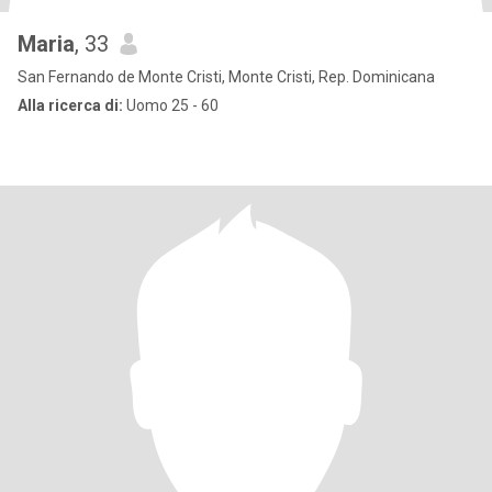
Maria
, 33
San Fernando de Monte Cristi, Monte Cristi, Rep. Dominicana
Alla ricerca di:
Uomo 25 - 60