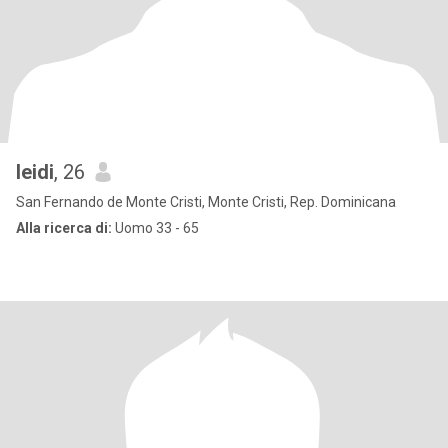
leidi
, 26
San Fernando de Monte Cristi, Monte Cristi, Rep. Dominicana
Alla ricerca di:
Uomo 33 - 65