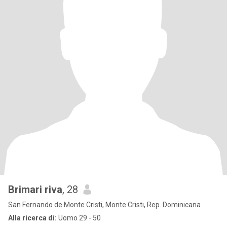
Brimari riva
, 28
San Fernando de Monte Cristi, Monte Cristi, Rep. Dominicana
Alla ricerca di:
Uomo 29 - 50