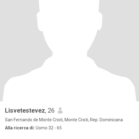
Lisvetestevez
, 26
San Fernando de Monte Cristi, Monte Cristi, Rep. Dominicana
Alla ricerca di:
Uomo 32 - 65