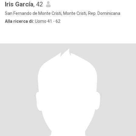
Iris García
, 42
San Fernando de Monte Cristi, Monte Cristi, Rep. Dominicana
Alla ricerca di:
Uomo 41 - 62