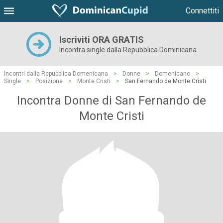
Connettiti
Iscriviti ORA GRATIS
Incontra single dalla Repubblica Dominicana
Incontri dalla Repubblica Domenicana
>
Donne
>
Domenicano
>
Single
>
Posizione
>
Monte Cristi
>
San Fernando de Monte Cristi
Incontra Donne di San Fernando de
Monte Cristi