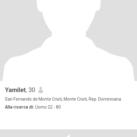
Yamilet
, 30
San Fernando de Monte Cristi, Monte Cristi, Rep. Dominicana
Alla ricerca di:
Uomo 22 - 80