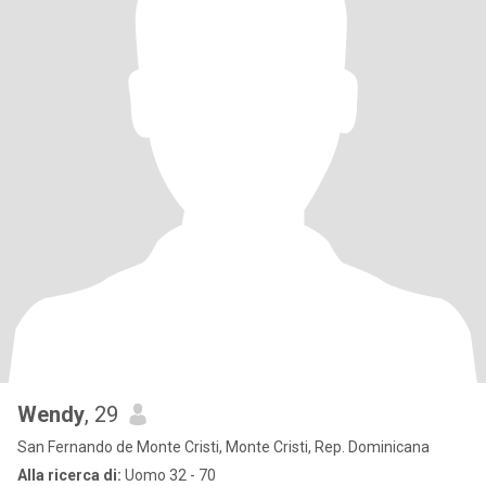
Wendy
, 29
San Fernando de Monte Cristi, Monte Cristi, Rep. Dominicana
Alla ricerca di:
Uomo 32 - 70