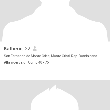
Katherin
, 22
San Fernando de Monte Cristi, Monte Cristi, Rep. Dominicana
Alla ricerca di:
Uomo 40 - 75