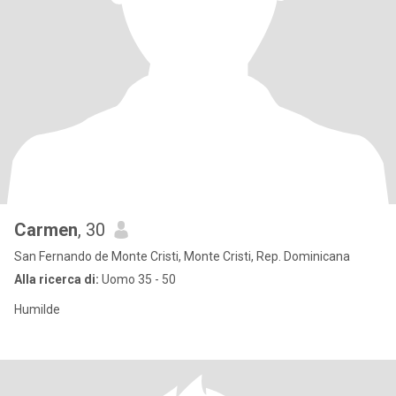
Carmen
, 30
San Fernando de Monte Cristi, Monte Cristi, Rep. Dominicana
Alla ricerca di:
Uomo 35 - 50
Humilde