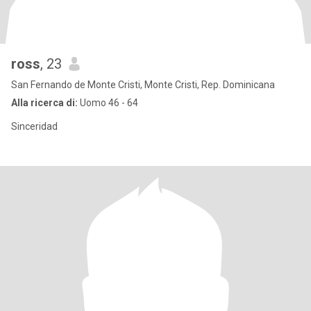
ross
, 23
San Fernando de Monte Cristi, Monte Cristi, Rep. Dominicana
Alla ricerca di:
Uomo 46 - 64
Sinceridad