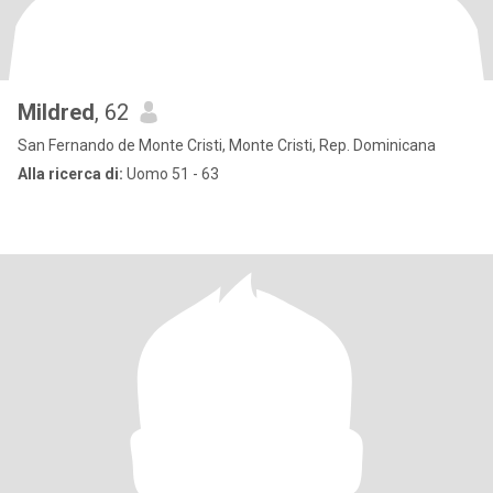
Mildred
, 62
San Fernando de Monte Cristi, Monte Cristi, Rep. Dominicana
Alla ricerca di:
Uomo 51 - 63