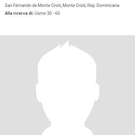
San Fernando de Monte Cristi, Monte Cristi, Rep. Dominicana
Alla ricerca di:
Uomo 30 - 60