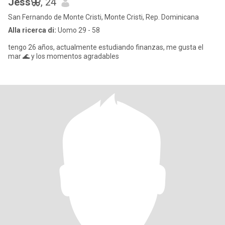
Jess🦋
, 24
San Fernando de Monte Cristi, Monte Cristi, Rep. Dominicana
Alla ricerca di:
Uomo 29 - 58
tengo 26 años, actualmente estudiando finanzas, me gusta el
mar 🌊 y los momentos agradables