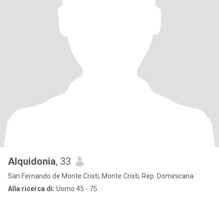
Alquidonia
, 33
San Fernando de Monte Cristi, Monte Cristi, Rep. Dominicana
Alla ricerca di:
Uomo 45 - 75