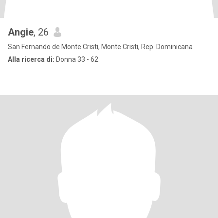
Angie
, 26
San Fernando de Monte Cristi, Monte Cristi, Rep. Dominicana
Alla ricerca di:
Donna 33 - 62