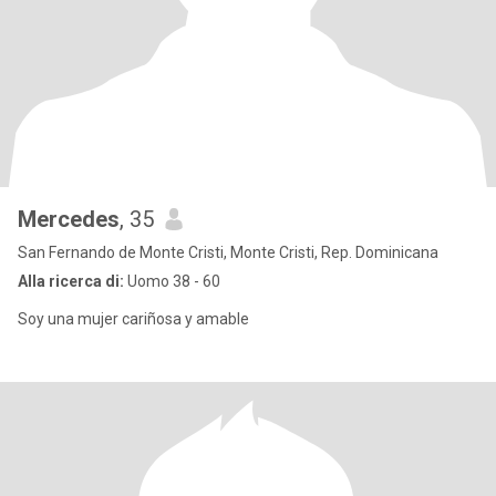
Mercedes
, 35
San Fernando de Monte Cristi, Monte Cristi, Rep. Dominicana
Alla ricerca di:
Uomo 38 - 60
Soy una mujer cariñosa y amable