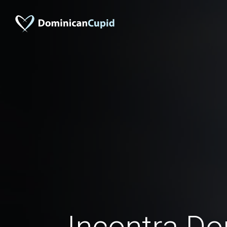
Incontra Do