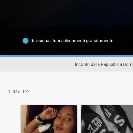
Revisiona i tuoi abbinamenti gratuitamente
Incontri dalla Repubblica Do
1 - 35 di 100