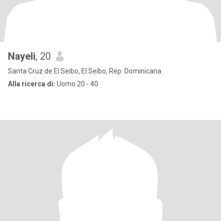
Nayeli
, 20
Santa Cruz de El Seibo, El Seíbo, Rep. Dominicana
Alla ricerca di:
Uomo 20 - 40