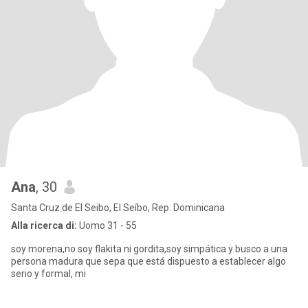
Ana
, 30
Santa Cruz de El Seibo, El Seíbo, Rep. Dominicana
Alla ricerca di:
Uomo 31 - 55
soy morena,no soy flakita ni gordita,soy simpática y busco a una
persona madura que sepa que está dispuesto a establecer algo
serio y formal, mi