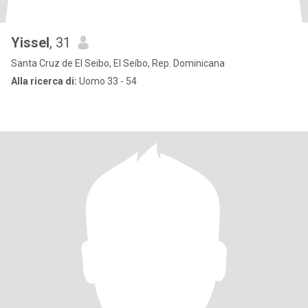
Yissel
, 31
Santa Cruz de El Seibo, El Seíbo, Rep. Dominicana
Alla ricerca di:
Uomo 33 - 54