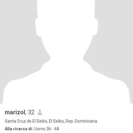
marizol
, 32
Santa Cruz de El Seibo, El Seíbo, Rep. Dominicana
Alla ricerca di:
Uomo 36 - 68