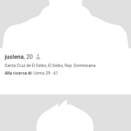
juslena
, 20
Santa Cruz de El Seibo, El Seíbo, Rep. Dominicana
Alla ricerca di:
Uomo 29 - 61