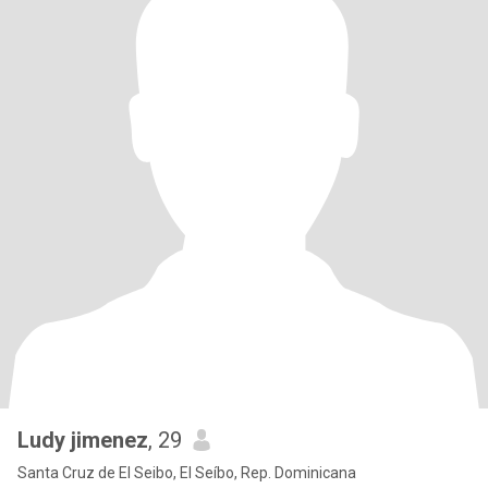
Ludy jimenez
, 29
Santa Cruz de El Seibo, El Seíbo, Rep. Dominicana