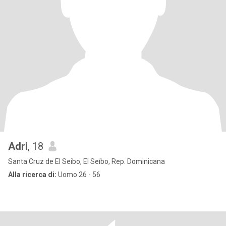
Adri
, 18
Santa Cruz de El Seibo, El Seíbo, Rep. Dominicana
Alla ricerca di:
Uomo 26 - 56