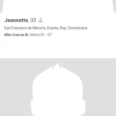
Jeannette
, 33
San Francisco de Macorís, Duarte, Rep. Dominicana
Alla ricerca di:
Uomo 31 - 57
...