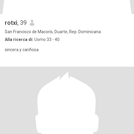
rotxi
, 39
San Francisco de Macorís, Duarte, Rep. Dominicana
Alla ricerca di:
Uomo 33 - 40
sincera y cariñosa