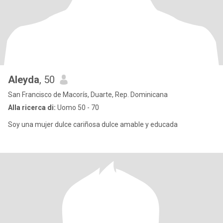
Aleyda
, 50
San Francisco de Macorís, Duarte, Rep. Dominicana
Alla ricerca di:
Uomo 50 - 70
Soy una mujer dulce cariñosa dulce amable y educada