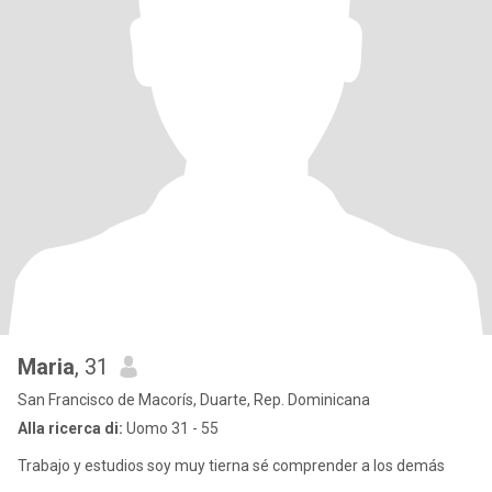
Maria
, 31
San Francisco de Macorís, Duarte, Rep. Dominicana
Alla ricerca di:
Uomo 31 - 55
Trabajo y estudios soy muy tierna sé comprender a los demás