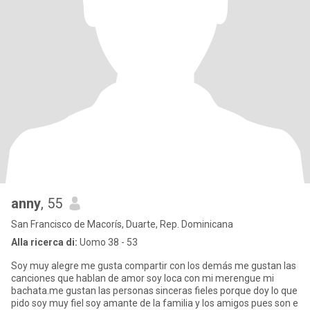
anny
, 55
San Francisco de Macorís, Duarte, Rep. Dominicana
Alla ricerca di:
Uomo 38 - 53
Soy muy alegre me gusta compartir con los demás me gustan las
canciones que hablan de amor soy loca con mi merengue mi
bachata.me gustan las personas sinceras fieles porque doy lo que
pido soy muy fiel soy amante de la familia y los amigos pues son e