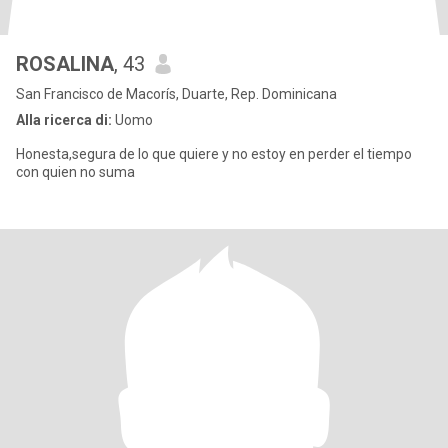
ROSALINA
, 43
San Francisco de Macorís, Duarte, Rep. Dominicana
Alla ricerca di:
Uomo
Honesta,segura de lo que quiere y no estoy en perder el tiempo
con quien no suma