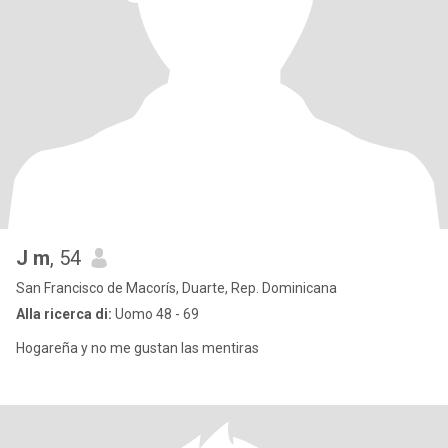
J m
, 54
San Francisco de Macorís, Duarte, Rep. Dominicana
Alla ricerca di:
Uomo 48 - 69
Hogareña y no me gustan las mentiras