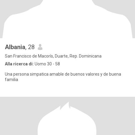
Albania
, 28
San Francisco de Macorís, Duarte, Rep. Dominicana
Alla ricerca di:
Uomo 30 - 58
Una persona simpatica amable de buenos valores y de buena
familia