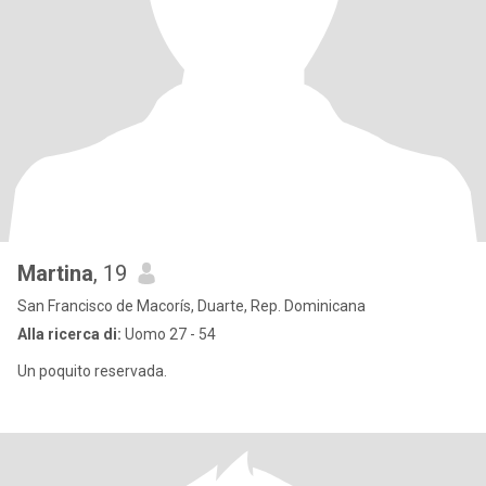
Martina
, 19
San Francisco de Macorís, Duarte, Rep. Dominicana
Alla ricerca di:
Uomo 27 - 54
Un poquito reservada.