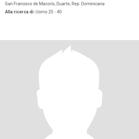
San Francisco de Macorís, Duarte, Rep. Dominicana
Alla ricerca di:
Uomo 25 - 40
.