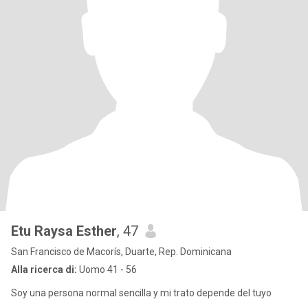
Etu Raysa Esther
, 47
San Francisco de Macorís, Duarte, Rep. Dominicana
Alla ricerca di:
Uomo 41 - 56
Soy una persona normal sencilla y mi trato depende del tuyo