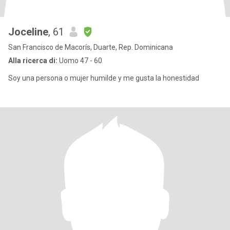
Joceline
, 61
San Francisco de Macorís, Duarte, Rep. Dominicana
Alla ricerca di:
Uomo 47 - 60
Soy una persona o mujer humilde y me gusta la honestidad