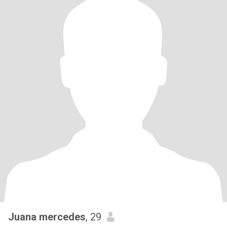
Juana mercedes
, 29