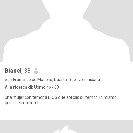
Bianel
, 38
San Francisco de Macorís, Duarte, Rep. Dominicana
Alla ricerca di:
Uomo 46 - 60
una mujer con temor a DIOS que aplicas su temor...lo mismo
quiero en un hombre.