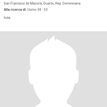
San Francisco de Macorís, Duarte, Rep. Dominicana
Alla ricerca di:
Uomo 34 - 53
hola