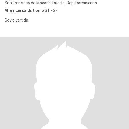
San Francisco de Macorís, Duarte, Rep. Dominicana
Alla ricerca di:
Uomo 31 - 57
Soy divertida