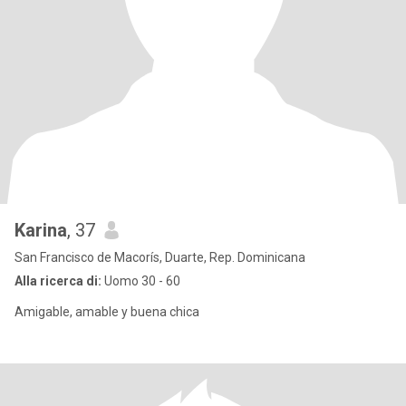
Karina
, 37
San Francisco de Macorís, Duarte, Rep. Dominicana
Alla ricerca di:
Uomo 30 - 60
Amigable, amable y buena chica