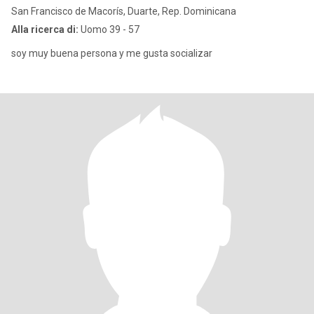
San Francisco de Macorís, Duarte, Rep. Dominicana
Alla ricerca di:
Uomo 39 - 57
soy muy buena persona y me gusta socializar