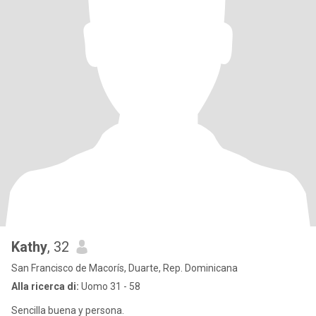
Kathy
, 32
San Francisco de Macorís, Duarte, Rep. Dominicana
Alla ricerca di:
Uomo 31 - 58
Sencilla buena y persona.