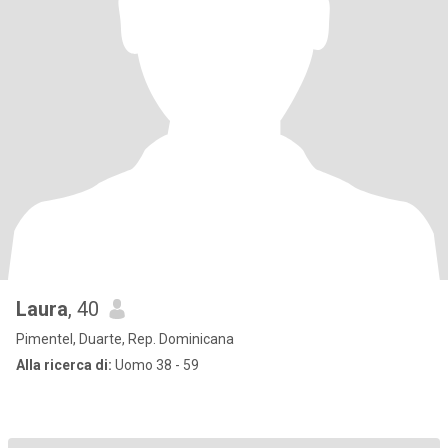
Laura
, 40
Pimentel, Duarte, Rep. Dominicana
Alla ricerca di:
Uomo 38 - 59