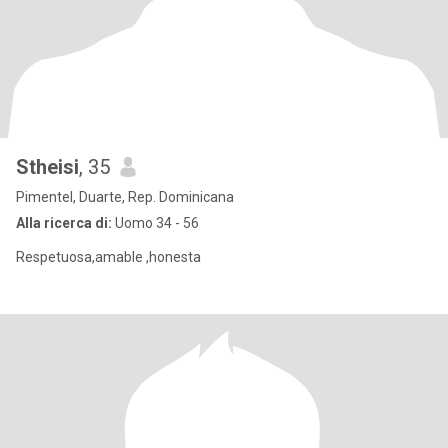
Stheisi
, 35
Pimentel, Duarte, Rep. Dominicana
Alla ricerca di:
Uomo 34 - 56
Respetuosa,amable ,honesta