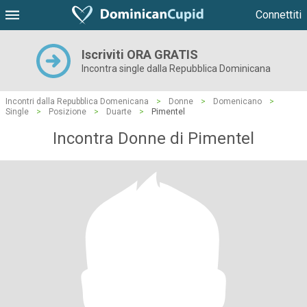
Connettiti
Iscriviti ORA GRATIS
Incontra single dalla Repubblica Dominicana
Incontri dalla Repubblica Domenicana
>
Donne
>
Domenicano
>
Single
>
Posizione
>
Duarte
>
Pimentel
Incontra Donne di Pimentel