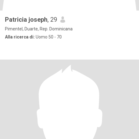
Patricia joseph
, 29
Pimentel, Duarte, Rep. Dominicana
Alla ricerca di:
Uomo 50 - 70