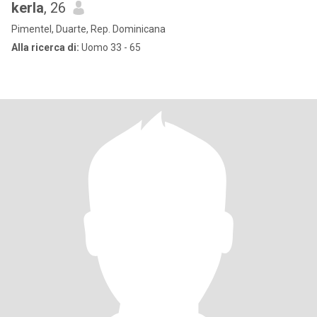
kerla
, 26
Pimentel, Duarte, Rep. Dominicana
Alla ricerca di:
Uomo 33 - 65