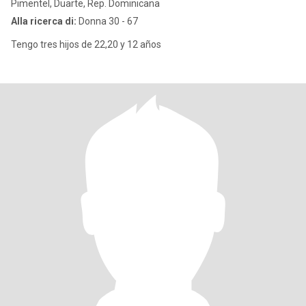
Pimentel, Duarte, Rep. Dominicana
Alla ricerca di:
Donna 30 - 67
Tengo tres hijos de 22,20 y 12 años