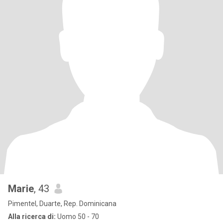
Marie
, 43
Pimentel, Duarte, Rep. Dominicana
Alla ricerca di:
Uomo 50 - 70