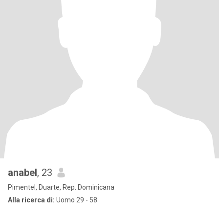
anabel
, 23
Pimentel, Duarte, Rep. Dominicana
Alla ricerca di:
Uomo 29 - 58