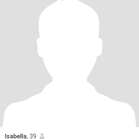
Isabella
, 39