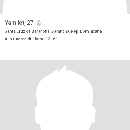
Yamilet
, 27
Santa Cruz de Barahona, Barahona, Rep. Dominicana
Alla ricerca di:
Uomo 32 - 63