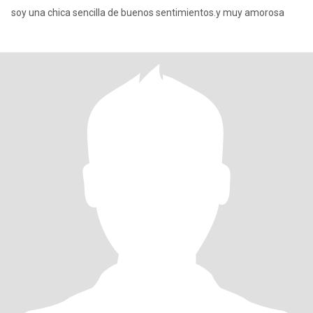
soy una chica sencilla de buenos sentimientos.y muy amorosa