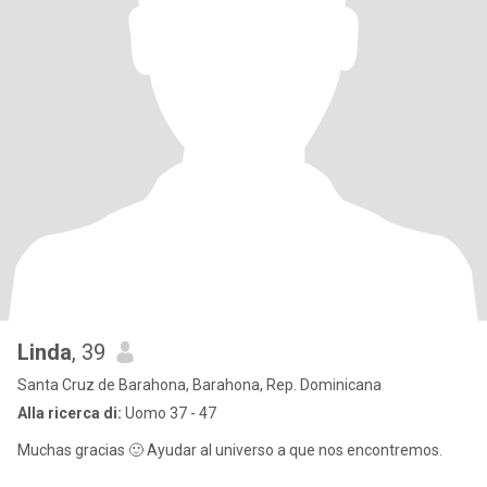
Linda
, 39
Santa Cruz de Barahona, Barahona, Rep. Dominicana
Alla ricerca di:
Uomo 37 - 47
Muchas gracias 🙂 Ayudar al universo a que nos encontremos.