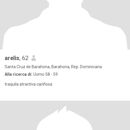
arelis
, 62
Santa Cruz de Barahona, Barahona, Rep. Dominicana
Alla ricerca di:
Uomo 58 - 59
traquila atractiva cariñosa