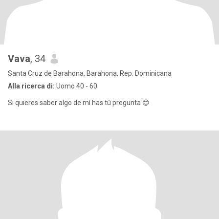
Vava
, 34
Santa Cruz de Barahona, Barahona, Rep. Dominicana
Alla ricerca di:
Uomo 40 - 60
Si quieres saber algo de mí has tú pregunta 😊