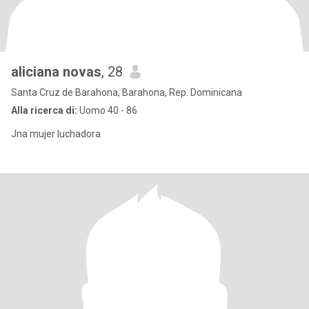
aliciana novas
, 28
Santa Cruz de Barahona, Barahona, Rep. Dominicana
Alla ricerca di:
Uomo 40 - 86
Jna mujer luchadora