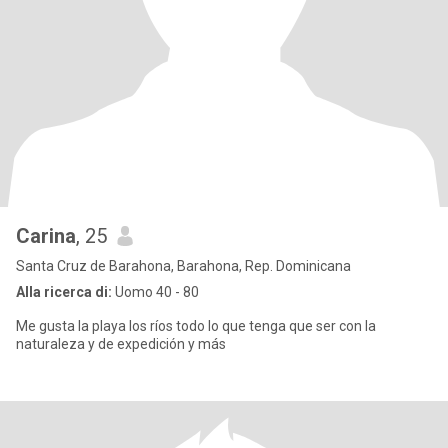
Carina
, 25
Santa Cruz de Barahona, Barahona, Rep. Dominicana
Alla ricerca di:
Uomo 40 - 80
Me gusta la playa los ríos todo lo que tenga que ser con la
naturaleza y de expedición y más