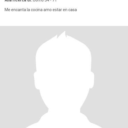
Alla ricerca di:
Uomo 34 - 71
Me encanta la cocina amo estar en casa