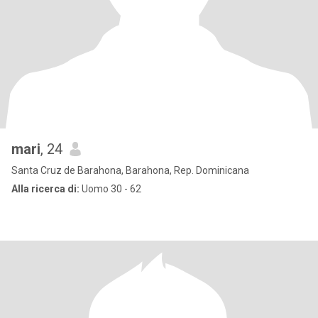
mari
, 24
Santa Cruz de Barahona, Barahona, Rep. Dominicana
Alla ricerca di:
Uomo 30 - 62