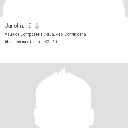
Jarolin
, 19
Azua de Compostela, Azua, Rep. Dominicana
Alla ricerca di:
Uomo 30 - 40