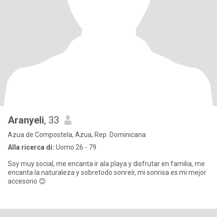
Aranyeli
, 33
Azua de Compostela, Azua, Rep. Dominicana
Alla ricerca di:
Uomo 26 - 79
Soy muy social, me encanta ir ala playa y disfrutar en familia, me
encanta la naturaleza y sobretodo sonreír, mi sonrisa es mi mejor
accesorio 😊