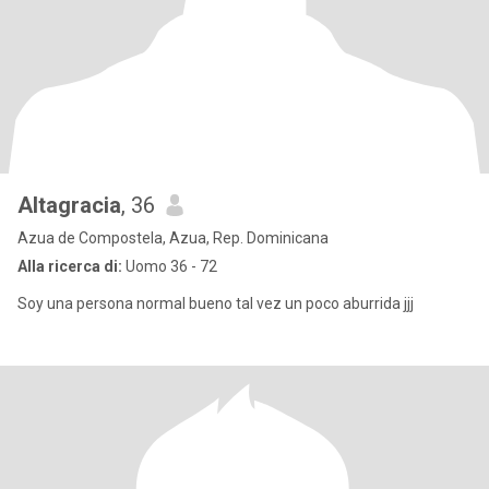
Altagracia
, 36
Azua de Compostela, Azua, Rep. Dominicana
Alla ricerca di:
Uomo 36 - 72
Soy una persona normal bueno tal vez un poco aburrida jjj