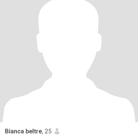
Bianca beltre
, 25