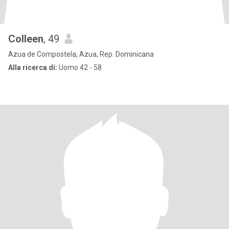
Colleen
, 49
Azua de Compostela, Azua, Rep. Dominicana
Alla ricerca di:
Uomo 42 - 58