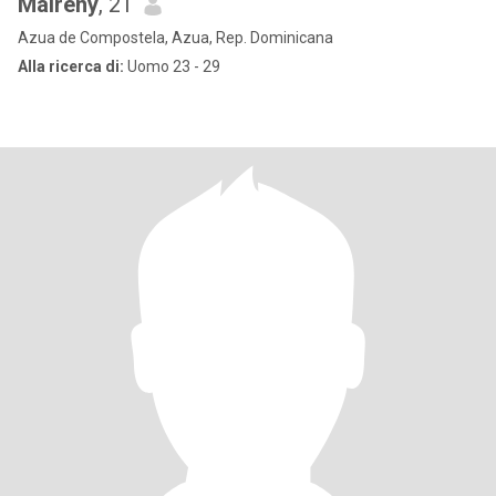
Maireny
, 21
Azua de Compostela, Azua, Rep. Dominicana
Alla ricerca di:
Uomo 23 - 29