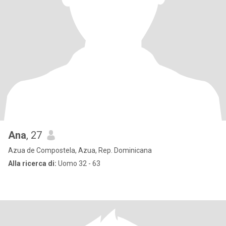
Ana
, 27
Azua de Compostela, Azua, Rep. Dominicana
Alla ricerca di:
Uomo 32 - 63