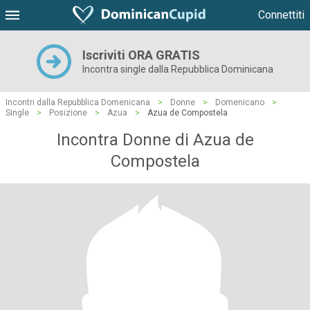
Connettiti
Iscriviti ORA GRATIS
Incontra single dalla Repubblica Dominicana
Incontri dalla Repubblica Domenicana
>
Donne
>
Domenicano
>
Single
>
Posizione
>
Azua
>
Azua de Compostela
Incontra Donne di Azua de
Compostela