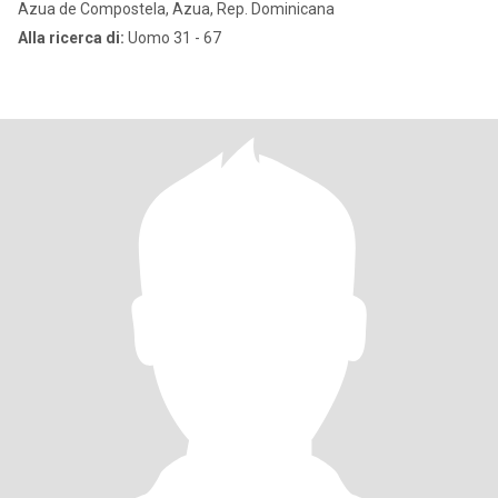
Azua de Compostela, Azua, Rep. Dominicana
Alla ricerca di:
Uomo 31 - 67