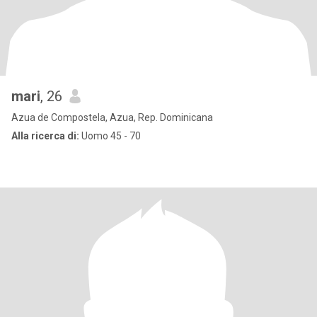
mari
, 26
Azua de Compostela, Azua, Rep. Dominicana
Alla ricerca di:
Uomo 45 - 70