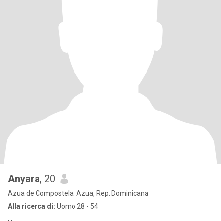
Anyara
, 20
Azua de Compostela, Azua, Rep. Dominicana
Alla ricerca di:
Uomo 28 - 54