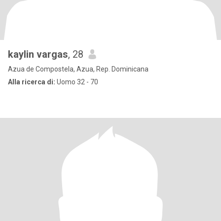
kaylin vargas
, 28
Azua de Compostela, Azua, Rep. Dominicana
Alla ricerca di:
Uomo 32 - 70