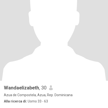
Wandaelizabeth
, 30
Azua de Compostela, Azua, Rep. Dominicana
Alla ricerca di:
Uomo 33 - 63