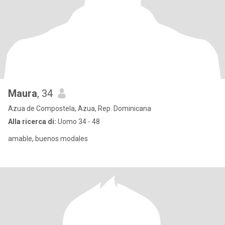
Maura
, 34
Azua de Compostela, Azua, Rep. Dominicana
Alla ricerca di:
Uomo 34 - 48
amable, buenos modales