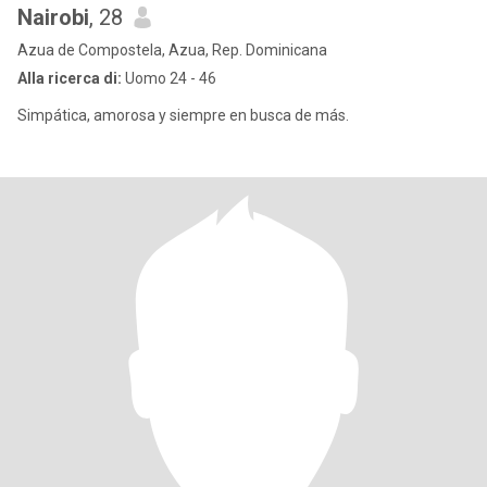
Nairobi
, 28
Azua de Compostela, Azua, Rep. Dominicana
Alla ricerca di:
Uomo 24 - 46
Simpática, amorosa y siempre en busca de más.