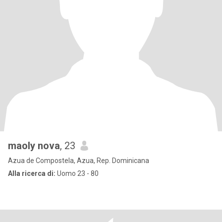
maoly nova
, 23
Azua de Compostela, Azua, Rep. Dominicana
Alla ricerca di:
Uomo 23 - 80