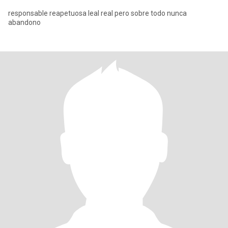
responsable reapetuosa leal real pero sobre todo nunca
abandono