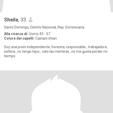
Sheila
, 33
Santo Domingo, Distrito Nacional, Rep. Dominicana
Alla ricerca di:
Uomo 43 - 57
Colore dei capelli:
Castani chiari
Soy una joven independiente, honesta, responsable , trabajadora ,
soltera , no tengo hijos , odio las mentiras , no me gusta perder mi
tiempo .