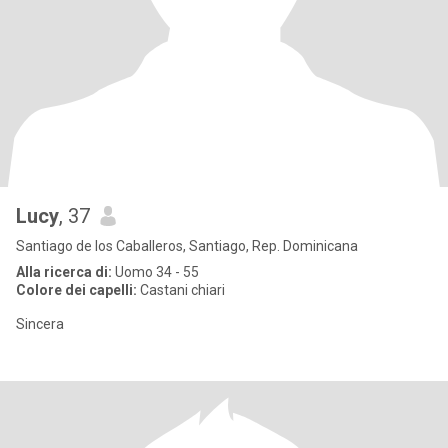
Lucy
, 37
Santiago de los Caballeros, Santiago, Rep. Dominicana
Alla ricerca di:
Uomo 34 - 55
Colore dei capelli:
Castani chiari
Sincera