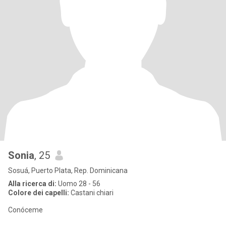
Sonia
, 25
Sosuá, Puerto Plata, Rep. Dominicana
Alla ricerca di:
Uomo 28 - 56
Colore dei capelli:
Castani chiari
Conóceme