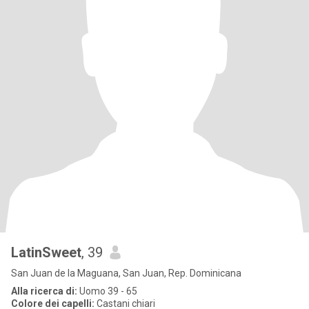
LatinSweet
, 39
San Juan de la Maguana, San Juan, Rep. Dominicana
Alla ricerca di:
Uomo 39 - 65
Colore dei capelli:
Castani chiari