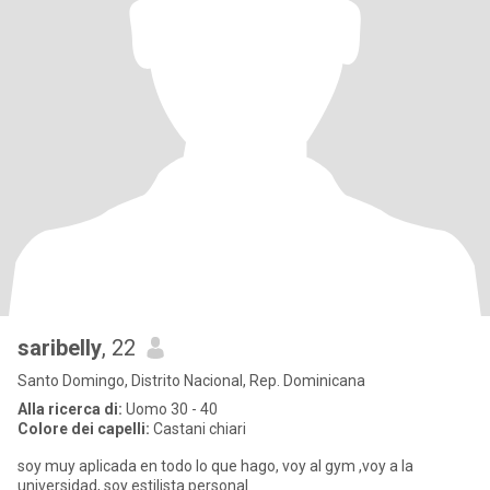
saribelly
, 22
Santo Domingo, Distrito Nacional, Rep. Dominicana
Alla ricerca di:
Uomo 30 - 40
Colore dei capelli:
Castani chiari
soy muy aplicada en todo lo que hago, voy al gym ,voy a la
universidad, soy estilista personal