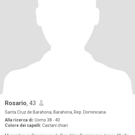
Rosario
, 43
Santa Cruz de Barahona, Barahona, Rep. Dominicana
Alla ricerca di:
Uomo 38 - 40
Colore dei capelli:
Castani chiari