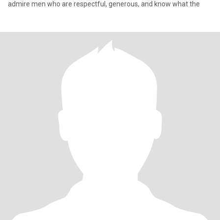
admire men who are respectful, generous, and know what the