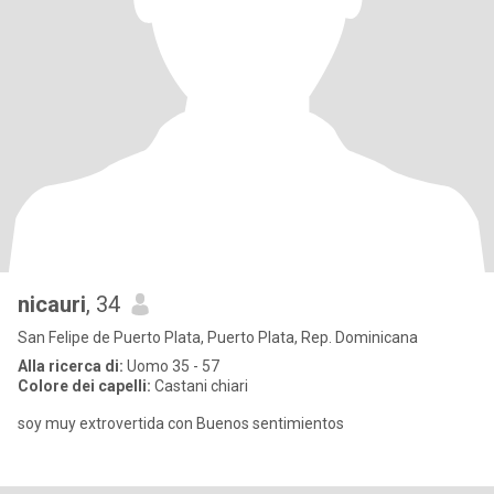
nicauri
, 34
San Felipe de Puerto Plata, Puerto Plata, Rep. Dominicana
Alla ricerca di:
Uomo 35 - 57
Colore dei capelli:
Castani chiari
soy muy extrovertida con Buenos sentimientos