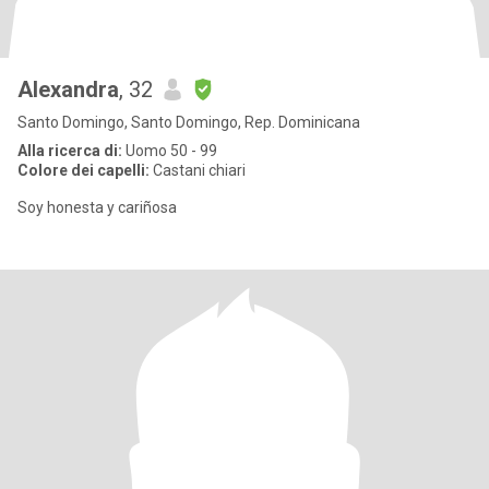
Alexandra
, 32
Santo Domingo, Santo Domingo, Rep. Dominicana
Alla ricerca di:
Uomo 50 - 99
Colore dei capelli:
Castani chiari
Soy honesta y cariñosa