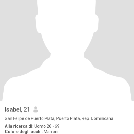
Isabel
, 21
San Felipe de Puerto Plata, Puerto Plata, Rep. Dominicana
Alla ricerca di:
Uomo 26 - 69
Colore degli occhi:
Marroni