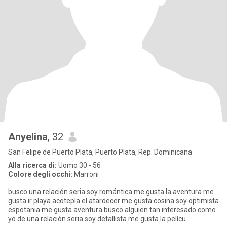
Anyelina
, 32
San Felipe de Puerto Plata, Puerto Plata, Rep. Dominicana
Alla ricerca di:
Uomo 30 - 56
Colore degli occhi:
Marroni
busco una relación seria soy romántica me gusta la aventura me
gusta ir playa acotepla el atardecer me gusta cosina soy optimista
espotania me gusta aventura busco alguien tan interesado como
yo de una relación seria soy detallista me gusta la pelícu