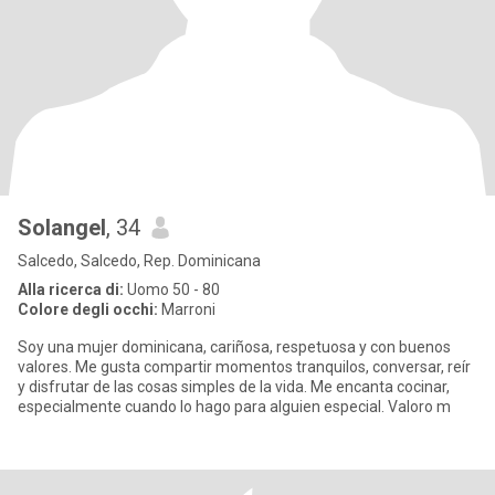
Solangel
, 34
Salcedo, Salcedo, Rep. Dominicana
Alla ricerca di:
Uomo 50 - 80
Colore degli occhi:
Marroni
Soy una mujer dominicana, cariñosa, respetuosa y con buenos
valores. Me gusta compartir momentos tranquilos, conversar, reír
y disfrutar de las cosas simples de la vida. Me encanta cocinar,
especialmente cuando lo hago para alguien especial. Valoro m