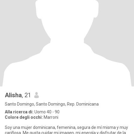
Alisha
, 21
Santo Domingo, Santo Domingo, Rep. Dominicana
Alla ricerca di:
Uomo 40 - 90
Colore degli occhi:
Marroni
Soy una mujer dominicana, femenina, segura de mí misma y muy
cariñosa. Me gusta cuidar mi imagen, mi energía y disfrutar de la