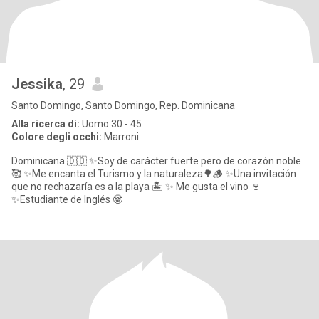
Jessika
, 29
Santo Domingo, Santo Domingo, Rep. Dominicana
Alla ricerca di:
Uomo 30 - 45
Colore degli occhi:
Marroni
Dominicana 🇩🇴 ✨Soy de carácter fuerte pero de corazón noble
🥰 ✨Me encanta el Turismo y la naturaleza🌳🪵 ✨Una invitación
que no rechazaría es a la playa 🏝️ ✨ Me gusta el vino 🍷
✨Estudiante de Inglés 🤓