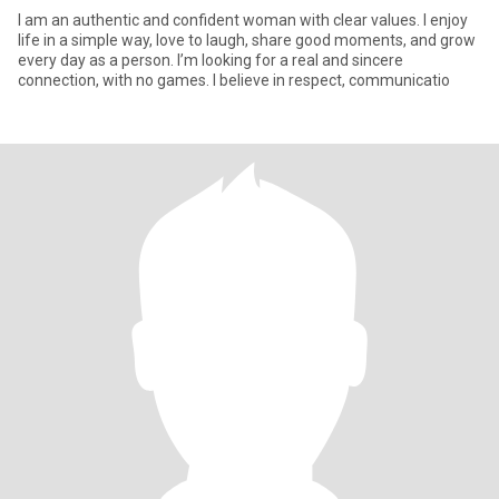
I am an authentic and confident woman with clear values. I enjoy
life in a simple way, love to laugh, share good moments, and grow
every day as a person. I’m looking for a real and sincere
connection, with no games. I believe in respect, communicatio