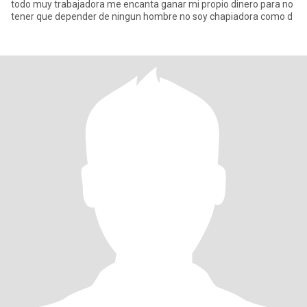
todo muy trabajadora me encanta ganar mi propio dinero para no
tener que depender de ningun hombre no soy chapiadora como d