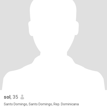
sol
, 35
Santo Domingo, Santo Domingo, Rep. Dominicana