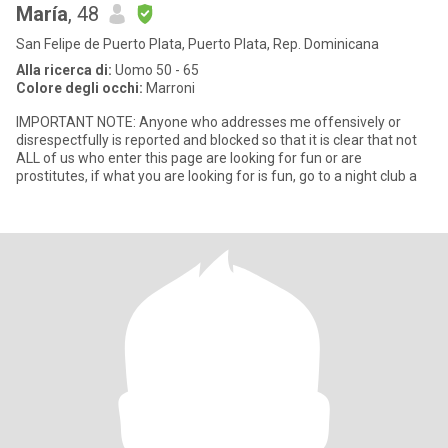
María
, 48
San Felipe de Puerto Plata, Puerto Plata, Rep. Dominicana
Alla ricerca di:
Uomo 50 - 65
Colore degli occhi:
Marroni
IMPORTANT NOTE: Anyone who addresses me offensively or
disrespectfully is reported and blocked so that it is clear that not
ALL of us who enter this page are looking for fun or are
prostitutes, if what you are looking for is fun, go to a night club a