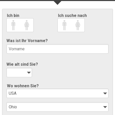
Ich bin
Ich suche nach
Was ist Ihr Vorname?
Wie alt sind Sie?
Wo wohnen Sie?