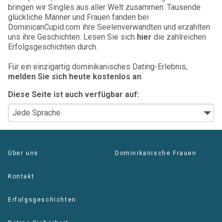
bringen wir Singles aus aller Welt zusammen. Tausende
glückliche Männer und Frauen fanden bei
DominicanCupid.com ihre Seelenverwandten und erzählten
uns ihre Geschichten. Lesen Sie sich
hier
die zahlreichen
Erfolgsgeschichten durch.
Für ein einzigartig dominikanisches Dating-Erlebnis,
melden Sie sich heute kostenlos an
.
Diese Seite ist auch verfügbar auf:
Über uns
Dominikanische Frauen
Kontakt
Erfolgsgeschichten