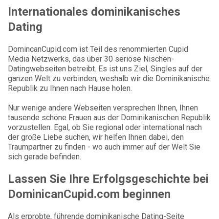
Internationales dominikanisches
Dating
DomincanCupid.com ist Teil des renommierten Cupid
Media Netzwerks, das über 30 seriöse Nischen-
Datingwebseiten betreibt. Es ist uns Ziel, Singles auf der
ganzen Welt zu verbinden, weshalb wir die Dominikanische
Republik zu Ihnen nach Hause holen.
Nur wenige andere Webseiten versprechen Ihnen, Ihnen
tausende schöne Frauen aus der Dominikanischen Republik
vorzustellen. Egal, ob Sie regional oder international nach
der große Liebe suchen, wir helfen Ihnen dabei, den
Traumpartner zu finden - wo auch immer auf der Welt Sie
sich gerade befinden.
Lassen Sie Ihre Erfolgsgeschichte bei
DominicanCupid.com beginnen
Als erprobte, führende dominikanische Dating-Seite