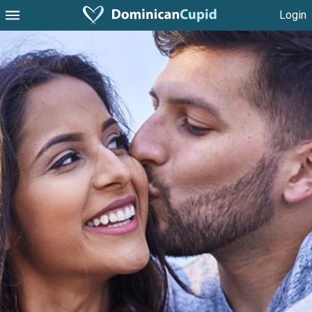
Login