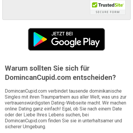
Warum sollten Sie sich für
DomincanCupid.com entscheiden?
DomincanCupid.com verbindet tausende dominikanische
Singles mit ihren Traumpartnern aus aller Welt, was uns zur
vertrauenswürdigsten Dating-Webseite macht. Wir machen
online Dating ganz einfach! Egal, ob Sie nach einem Date
oder der Liebe Ihres Lebens suchen, bei
DomincanCupid.com finden Sie sie in unterhaltsamer und
sicherer Umgebung.