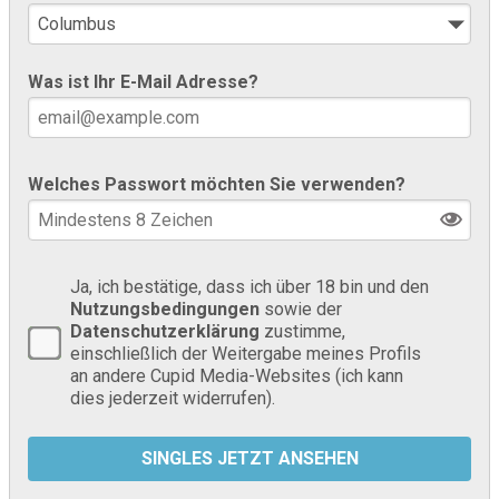
Was ist Ihr E-Mail Adresse?
Welches Passwort möchten Sie verwenden?
Ja, ich bestätige, dass ich über 18 bin und den
Nutzungsbedingungen
sowie der
Datenschutzerklärung
zustimme,
einschließlich der Weitergabe meines Profils
an andere Cupid Media-Websites (ich kann
dies jederzeit widerrufen).