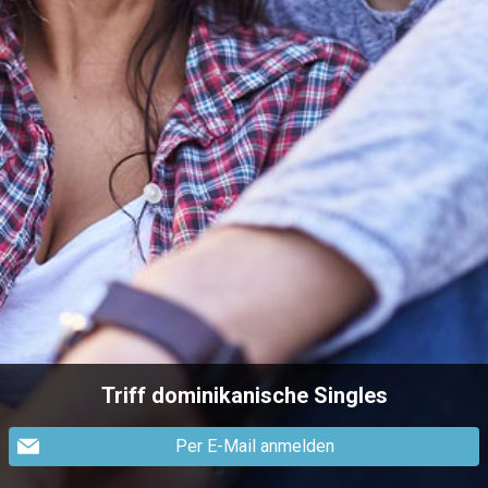
Triff dominikanische Singles
Per E-Mail anmelden