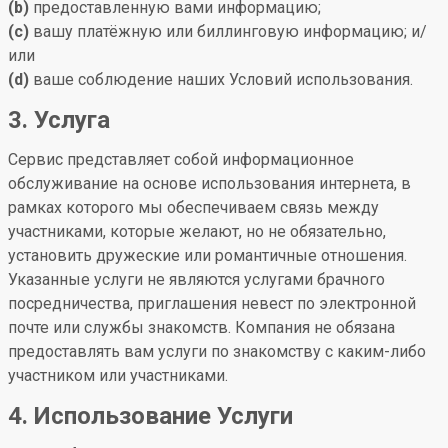
(b)
предоставленную вами информацию;
(c)
вашу платёжную или биллинговую информацию; и/
или
(d)
ваше соблюдение наших Условий использования.
3. Услуга
Сервис представляет собой информационное
обслуживание на основе использования интернета, в
рамках которого мы обеспечиваем связь между
участниками, которые желают, но не обязательно,
установить дружеские или романтичные отношения.
Указанные услуги не являются услугами брачного
посредничества, приглашения невест по электронной
почте или службы знакомств. Компания не обязана
предоставлять вам услуги по знакомству с каким-либо
участником или участниками.
4. Использование Услуги