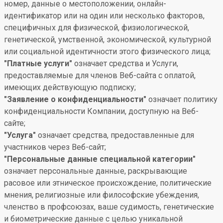
номер, данные о местоположении, онлайн-
идентификатор или на один или несколько факторов,
специфичных для физической, физиологической,
генетической, умственной, экономической, культурной
или социальной идентичности этого физического лица;
"Платные услуги"
означает средства и Услуги,
предоставляемые для членов Веб-сайта с оплатой,
имеющих действующую подписку;
"Заявление о конфиденциальности"
означает политику
конфиденциальности Компании, доступную на Веб-
сайте;
"Услуга"
означает средства, предоставленные для
участников через Веб-сайт;
"Персональные данные специальной категории"
означает персональные данные, раскрывающие
расовое или этническое происхождение, политические
мнения, религиозные или философские убеждения,
членство в профсоюзах, ваше судимость, генетические
и биометрические данные с целью уникальной