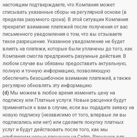
настоящим подтверждаете, что Компания может
списывать указанные сборы на регулярной основе (в
пределах разумного срока). В этой ситуации Компания
прекратит взимание платежей после получения от вас
письменного уведомления о том, что вы отзываете
такое разрешение. Указанное уведомление не будет
влиять на платежи, которые были уплачены до того, как
Компания смогла предпринять разумные действия. В
любом случае вы обязаны предоставить актуальную,
полную и точную информацию, позволяющую
обеспечить безошибочное взимание платежей, а также
регулярно обновлять эту информацию.
(d)
Мы можем в любое время изменить цену на
подписку или Платные услуги. Новые расценки будут
применяться к вам в случае, если вы подадите заявку на
новую подписку (независимо от того, впервые ли вы
подписались или нет) или сделаете покупку платных
услуг и будут действовать после того, как мы
опубликуем новые расценки на Сайте. Расценки для