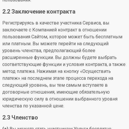
2.2 Заключение контракта
Регистрируясь в качестве участника Сервиса, вы
заключаете с Компанией контракт в отношении
пользования Сайтом, которое может быть бесплатным
или платным. Вы можете перейти на следующий
уровень членства, предполагающий более
расширенные функции. Вы должны будете выбрать
соответствующие функции и условия контракта, а также
метод платежа. Нажимая на кнопку «Осуществить
платеж» на последнем этапе процесса перехода на
следующий уровень, вы тем самым вступаете в
договорные отношения, имеющие обязательную
юридическую силу в отношении выбранного уровня
членства по указанной цене.
2.3 Членство
(a)
Вы можете стать участником Услуги бесплатно.