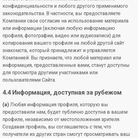
конфиденциальности и любого другого применимого
законодательства. В частности, вы предоставляете
Компании свое согласие на использование материала
или информации (включая любую информацию
профиля, фотографии, видео или аудиозаписи) для
копирования вашего профиля на любой другой сайт
знакомств, который принадлежит и управляется
Компанией. Вы признаете, что любой материал или
информация, предоставленные вами, станут доступны
для просмотра другими участниками или
пользователями Сайта.
4.4 Информация, доступная за рубежом
(a)
Любая информация профиля, которую вы
предоставили нам, будет публично доступна в вашем
профиле, независимо от местоположения зрителя.
Создавая профиль, вы соглашаетесь с тем, что
получатели из других стран смогут просматривать ваш