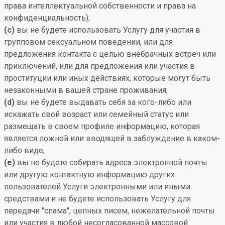
права интеллектуальной собственности и права на
конфиденциальность);
(c)
вы не будете использовать Услугу для участия в
групповом сексуальном поведении, или для
предложения контакта с целью внебрачных встреч или
приключений, или для предложения или участия в
проституции или иных действиях, которые могут быть
незаконными в вашей стране проживания;
(d)
вы не будете выдавать себя за кого-либо или
искажать свой возраст или семейный статус или
размещать в своем профиле информацию, которая
является ложной или вводящей в заблуждение в каком-
либо виде;
(e)
вы не будете собирать адреса электронной почты
или другую контактную информацию других
пользователей Услуги электронными или иными
средствами и не будете использовать Услугу для
передачи "спама", цепных писем, нежелательной почты
или участия в любой несогласованной массовой