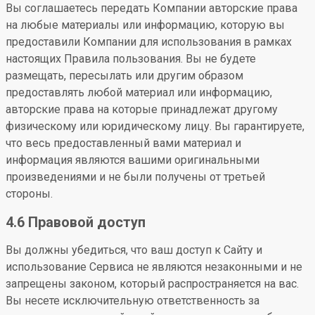
Вы соглашаетесь передать Компании авторские права
на любые материалы или информацию, которую вы
предоставили Компании для использования в рамках
настоящих Правила пользования. Вы не будете
размещать, пересылать или другим образом
предоставлять любой материал или информацию,
авторские права на которые принадлежат другому
физическому или юридическому лицу. Вы гарантируете,
что весь предоставленный вами материал и
информация являются вашими оригинальными
произведениями и не были получены от третьей
стороны.
4.6 Правовой доступ
Вы должны убедиться, что ваш доступ к Сайту и
использование Сервиса не являются незаконными и не
запрещены законом, который распространяется на вас.
Вы несете исключительную ответственность за