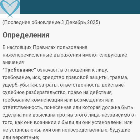
(Последнее обновление 3 Декабрь 2025)
Определения
В настоящих Правилах пользования
нижеперечисленные выражения имеют следующие
значения:
"Требование"
означает, в отношении к лицу,
требование, иск, средство правовой защиты, травма,
ущерб, убытки, затраты, ответственность, действие,
судебное разбирательство, право на действия,
требование компенсации или возмещения или
ответственность, понесенная или которая должна быть
сделана или взыскана против этого лица, независимо от
того, как они возникли и были ли они установлены или
не установлены, или они непосредственные, будущие
или вероятные;