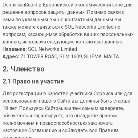
DominicanCupid в Европейской экономической зоне для
решения вопросов защиты данных. Помимо связи с
нами по указанным выше контактным данным вы
также можете связаться с SOL Networks Limited по
вопросам, касающимся обработки ваших персональных
данных, используя следующие контактные данные.
Название:
SOL Networks Limited
Адрес:
71 TOWER ROAD, SLM 1609, SLIEMA, MALTA
2. Членство
2.1 Право на участие
Для регистрации в качестве участника Сервиса или для
использования нашего Сайта вы должны быть старше
18 лет. Пользуясь Сайтом, вы тем самым заверяете,
обязуетесь и гарантируете, что обладаете правом,
полномочием и правоспособностью заключать
настоящее Соглашение и соблюдать все Правила
пользования.