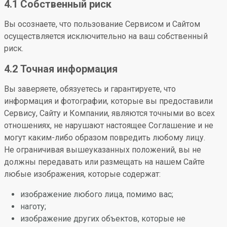
4.1 Собственный риск
Вы осознаете, что пользование Сервисом и Сайтом
осуществляется исключительно на ваш собственный
риск.
4.2 Точная информация
Вы заверяете, обязуетесь и гарантируете, что
информация и фотографии, которые вы предоставили
Сервису, Сайту и Компании, являются точными во всех
отношениях, не нарушают настоящее Соглашение и не
могут каким-либо образом повредить любому лицу.
Не ограничивая вышеуказанных положений, вы не
должны передавать или размещать на нашем Сайте
любые изображения, которые содержат:
изображение любого лица, помимо вас;
наготу;
изображение других объектов, которые не