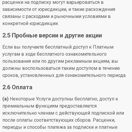
расценки на подписку могут варьироваться в
зависимости от юрисдикции, и такие расхождения
связаны с расходами и рыночными условиями в
конкретной юрисдикции.
2.5 Пробные версии и другие акции
Если вы получаете бесплатный доступ к Платным
услугам в ходе бесплатного ознакомительного
пользования или по другим рекламным акциям, вы
должны воспользоваться таким доступом в течение
сроков, установленных для ознакомительного периода.
2.6 Оплата
(a)
Некоторые Услуги доступны бесплатно, доступ к
премиальным функциям предоставляется
исключительно членам с действующей подпиской или
после оплаты соответствующих сборов. Расценки,
периоды и способы платежа за подписки и платные