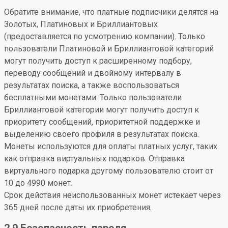
Обратите внимание, что платные подписчики делятся на
Золотых, Платиновых и Бриллиантовых
(предоставляется по усмотрению компании). Только
пользователи Платиновой и Бриллиантовой категорий
могут получить доступ к расширенному подбору,
переводу сообщений и двойному интервалу в
результатах поиска, а также воспользоваться
бесплатными монетами. Только пользователи
Бриллиантовой категории могут получить доступ к
приоритету сообщений, приоритетной поддержке и
выделению своего профиля в результатах поиска.
Монеты используются для оплаты платных услуг, таких
как отправка виртуальных подарков. Отправка
виртуального подарка другому пользователю стоит от
10 до 4990 монет.
Срок действия неиспользованных монет истекает через
365 дней после даты их приобретения.