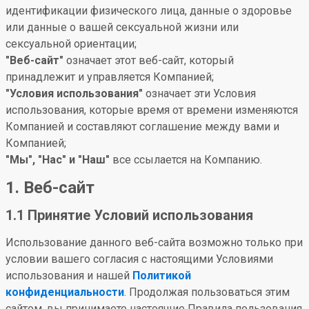
идентификации физического лица, данные о здоровье
или данные о вашей сексуальной жизни или
сексуальной ориентации;
"Веб-сайт"
означает этот веб-сайт, который
принадлежит и управляется Компанией;
"Условия использования"
означает эти Условия
использования, которые время от времени изменяются
Компанией и составляют соглашение между вами и
Компанией;
"Мы", "Нас" и "Наш"
все ссылается на Компанию.
1. Веб-сайт
1.1 Принятие Условий использования
Использование данного веб-сайта возможно только при
условии вашего согласия с настоящими Условиями
использования и нашей
Политикой
конфиденциальности
. Продолжая пользоваться этим
сайтом, вы принимаете настоящие Правила пользования