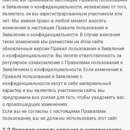
и Заявление о конфиденциальности, независимо от того,
являетесь ли вы зарегистрированным участником или
нет. Мы имеем право в любой момент вносить
изменения в настоящие Правила пользования и
Заявление о конфиденциальности. В случае внесения
таких изменений мы разместим на этом сайте
обновленные версии Правил пользования и Заявления
о конфиденциальности. Вы несете ответственность за
регулярное ознакомление с Правилами пользования и
Заявлением о конфиденциальности. Если изменения в
Правила пользования и Заявление о
конфиденциальности несут в себе материальный
характер и вы являетесь участником сайта, мы
предпримем все усилия для того, чтобы уведомить вас
о произошедших изменениях.
Если вы не согласны с настоящими Правилами
пользования, вы не должны использовать этот сайт.