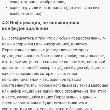
содержат ваше изображение;
карикатуру или иллюстрацию (даже если на них
изображены вы).
4.3 Информация, не являющаяся
конфиденциальной
Вы соглашаетесь с тем, что с любым предоставленным
вами материалом или информацией, включая
Персональные данные (определение которых
приведено в нашем Заявлении о конфиденциальности,
и которые могут включать ваше полное имя, почтовый
адрес, телефонный номер и т. д.), мы будем обращаться,
как с информацией, которая не является
конфиденциальной и защищенной правом
собственности. Мы можем использовать такой материал
или информацию без каких-либо ограничений, при этом
в части, касающейся ваших Персональных данных,
такое использование будет осуществляться в
соответствии положениями нашего Заявления о