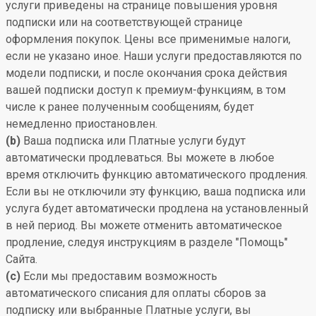
услуги приведены на странице повышения уровня
подписки или на соответствующей странице
оформления покупок. Цены все применимые налоги,
если не указано иное. Наши услуги предоставляются по
модели подписки, и после окончания срока действия
вашей подписки доступ к премиум-функциям, в том
числе к ранее полученным сообщениям, будет
немедленно приостановлен.
(b)
Ваша подписка или Платные услуги будут
автоматически продлеваться. Вы можете в любое
время отключить функцию автоматического продления.
Если вы не отключили эту функцию, ваша подписка или
услуга будет автоматически продлена на установленный
в ней период. Вы можете отменить автоматическое
продление, следуя инструкциям в разделе "Помощь"
Сайта.
(c)
Если мы предоставим возможность
автоматического списания для оплаты сборов за
подписку или выбранные Платные услуги, вы