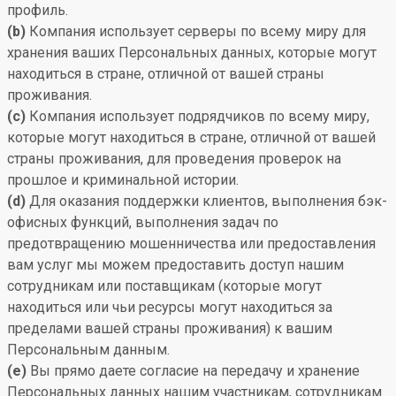
профиль.
(b)
Компания использует серверы по всему миру для
хранения ваших Персональных данных, которые могут
находиться в стране, отличной от вашей страны
проживания.
(c)
Компания использует подрядчиков по всему миру,
которые могут находиться в стране, отличной от вашей
страны проживания, для проведения проверок на
прошлое и криминальной истории.
(d)
Для оказания поддержки клиентов, выполнения бэк-
офисных функций, выполнения задач по
предотвращению мошенничества или предоставления
вам услуг мы можем предоставить доступ нашим
сотрудникам или поставщикам (которые могут
находиться или чьи ресурсы могут находиться за
пределами вашей страны проживания) к вашим
Персональным данным.
(e)
Вы прямо даете согласие на передачу и хранение
Персональных данных нашим участникам, сотрудникам