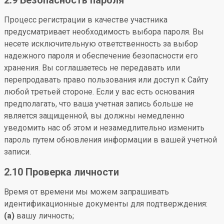
2.9 Безопасность пароля
Процесс регистрации в качестве участника
предусматривает необходимость выбора пароля. Вы
несете исключительную ответственность за выбор
надежного пароля и обеспечение безопасности его
хранения. Вы соглашаетесь не передавать или
перепродавать право пользования или доступ к Сайту
любой третьей стороне. Если у вас есть основания
предполагать, что ваша учетная запись больше не
является защищенной, вы должны немедленно
уведомить нас об этом и незамедлительно изменить
пароль путем обновления информации в вашей учетной
записи.
2.10 Проверка личности
Время от времени мы можем запрашивать
идентификационные документы для подтверждения:
(a)
вашу личность;