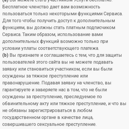
Бесплатное членство дает вам возможность
пользоваться только некоторыми функциями Сервиса.
Для того чтобы получить доступ к дополнительным
функциям, вы должны стать платным подписчиком
Сервиса. Таким образом, использование вами
дополнительных функций возможно только при
условии уплаты соответствующего платежа.
(b)
Вы признаете и соглашаетесь с тем, что для защиты
пользователей этого сайта вы не можете подавать
заявку или становиться участником, если вы были
осуждены за тяжкое преступление или
правонарушение. Подавая заявку на членство, вы
гарантируете и заверяете нас в том, что не были
осуждены за преступление, преследуемое по
обвинительному акту или тяжкое преступление, и что вы
не обязаны зарегистрироваться в любом
государственном органе в качестве лица,
совершившего сексуальное преступление.