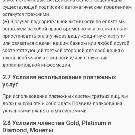
существующей подписки с автоматическим продлением
останутся прежними.
(e)
В случае подозрительной активности по оплате мы
оставляем за собой право временно или окончательно
приостановить оплату через вашу кредитную карту и/
или связаться с вами, вашим банком или любой другой
соответствующей третьей стороной для сообщения о
такой необычной активности и/или получения
дополнительной информации.
2.7 Условия использования платёжных
услуг
При использовании платежных систем третьих лиц, вы
должны принять и соблюдать Правила пользования
указанными платежными системами.
2.8 Условия членства Gold, Platinum и
Diamond, Монеты