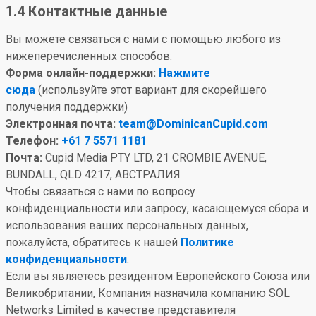
1.4 Контактные данные
Вы можете связаться с нами с помощью любого из
нижеперечисленных способов:
Форма онлайн-поддержки:
Нажмите
сюда
(используйте этот вариант для скорейшего
получения поддержки)
Электронная почта:
team@DominicanCupid.com
Телефон:
+61 7 5571 1181
Почта:
Cupid Media PTY LTD, 21 CROMBIE AVENUE,
BUNDALL, QLD 4217, АВСТРАЛИЯ
Чтобы связаться с нами по вопросу
конфиденциальности или запросу, касающемуся сбора и
использования ваших персональных данных,
пожалуйста, обратитесь к нашей
Политике
конфиденциальности
.
Если вы являетесь резидентом Европейского Союза или
Великобритании, Компания назначила компанию SOL
Networks Limited в качестве представителя