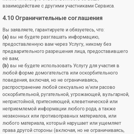
взаимодействие с другими участниками Сервиса.
4.10 Ограничительные соглашения
Вы заявляете, гарантируете и обязуетесь, что:
(a)
вы не будете разглашать информацию,
предоставленную вам через Услугу, никому без
предварительного разрешения лица, предоставившего
её вам;
(b)
вы не будете использовать Услугу для участия в
любой форме домогательств или оскорбительного
поведения, включая, но не ограничиваясь,
распространение любой сексуально и/или расово
оскорбительной, ругательной, угрожающей, вульгарной,
непристойной, притесняющей, клеветнической или
неприемлемой информации любого рода, а также
незаконных или противоправных материалов, или
любого материала, который нарушает или ущемляет
права другой стороны (включая, но не ограничиваясь,