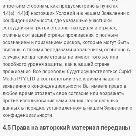
и третьим сторонам, как предусмотрено в пунктах
4.4(a)–4.4(d) настоящих Условий и в нашем Заявлении о
конфиденциальности, где указанные участники,
сотрудники и третьи стороны находятся в странах,
отличных от вашей страны проживания, с полным
осознанием и признанием рисков, которые могут быть
связаны с такими передачами и хранением, особенно в
случаях, когда такие страны не имеют того же или
подобного уровня защиты, как в вашей стране
проживания. Все переводы будут осуществляться Cupid
Media PTY LTD в соответствии с условиями нашего
заявления о конфиденциальности. Вы имеете право в
любое время отозвать свое согласие или возражать
против использования нами ваших Персональных
данных в порядке, установленном в нашем Заявлении о
конфиденциальности.
4.5 Права на авторский материал переданы