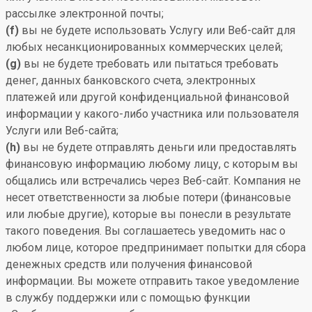
рассылке электронной почты;
(f)
вы не будете использовать Услугу или Веб-сайт для
любых несанкционированных коммерческих целей;
(g)
вы не будете требовать или пытаться требовать
денег, данных банковского счета, электронных
платежей или другой конфиденциальной финансовой
информации у какого-либо участника или пользователя
Услуги или Веб-сайта;
(h)
вы не будете отправлять деньги или предоставлять
финансовую информацию любому лицу, с которым вы
общались или встречались через Веб-сайт. Компания не
несет ответственности за любые потери (финансовые
или любые другие), которые вы понесли в результате
такого поведения. Вы соглашаетесь уведомить нас о
любом лице, которое предпринимает попытки для сбора
денежных средств или получения финансовой
информации. Вы можете отправить такое уведомление
в службу поддержки или с помощью функции