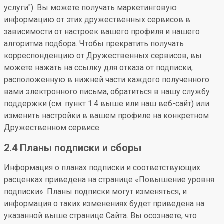
услуги"). Вы можете получать маркетинговую
информацию от этих дружественных сервисов в
зависимости от настроек вашего профиля и нашего
алгоритма подбора. Чтобы прекратить получать
корреспонденцию от Дружественных сервисов, вы
можете нажать на ссылку для отказа от подписки,
расположенную в нижней части каждого полученного
вами электронного письма, обратиться в нашу службу
поддержки (см. пункт 1.4 выше или наш веб-сайт) или
изменить настройки в вашем профиле на конкретном
Дружественном сервисе.
2.4 Планы подписки и сборы
Информация о планах подписки и соответствующих
расценках приведена на странице «Повышение уровня
подписки». Планы подписки могут изменяться, и
информация о таких изменениях будет приведена на
указанной выше странице Сайта. Вы осознаете, что