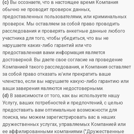
(c)
Вы осознаете, что в настоящее время Компания
обычно не проводит проверок данных,
предоставленных пользователями, или криминальных
проверок. Мы оставляем за собой право проводить
расследования и проверять анкетные данные любого
участника для того, чтобы убедиться, что вы не
нарушаете каких-либо гарантий или что
предоставленная вами информация является
достоверной. Вы даете свое согласие на проведение
Компанией такого расследования, и Компания оставляет
за собой право отказать и/или прекратить ваше
членство, если вы нарушаете какую-либо гарантию или
ваши заверения являются недостоверными.
(d)
В зависимости от того, как вы используете нашу
Услугу, ваших потребностей и предпочтений, с целью
предоставить вам оптимальные возможности для
поиска, мы можем зарегистрировать вас в наших
дружественных услугах, управляемых Компанией или
ее аффилированными компаниями ("Дружественные